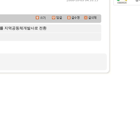
2006-10-09 04:10:15
를 지역공동체개발사로 전환