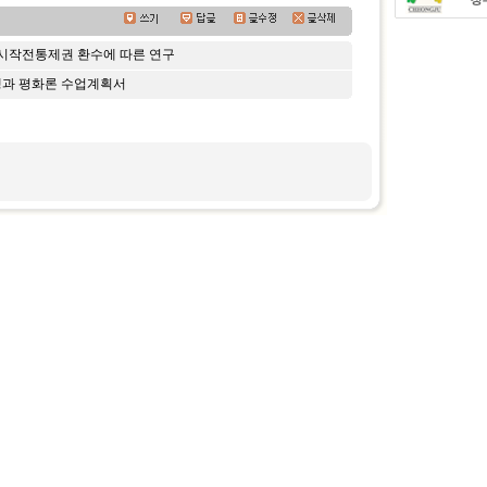
시작전통제권 환수에 따른 연구
쟁과 평화론 수업계획서