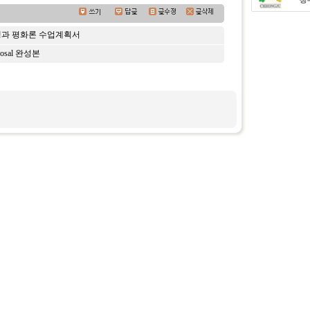
쟁과 평화론 수업계획서
osal 완성본