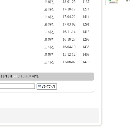
오좌진
18-01-25
1137
오좌진
17-10-17
1274
)
오좌진
17-04-22
1414
오좌진
17-03-02
1291
오좌진
16-11-14
1418
오좌진
16-10-27
1298
오좌진
16-04-19
1436
오좌진
15-12-12
1468
오좌진
15-08-07
1479
1]
[2]
[3]
[4]
[5]
[6]
[마지막]